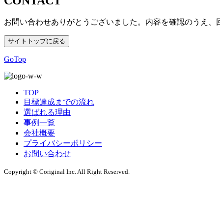
CONTACT
お問い合わせありがとうございました。
内容を確認のうえ、
サイトトップに戻る
GoTop
TOP
目標達成までの流れ
選ばれる理由
事例一覧
会社概要
プライバシーポリシー
お問い合わせ
Copyright © Coriginal Inc. All Right Reserved.