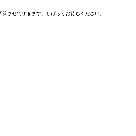
回答させて頂きます。
しばらくお待ちください。