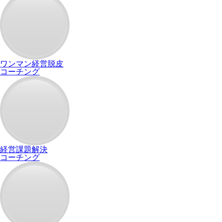
ワンマン経営脱皮
コーチング
経営課題解決
コーチング