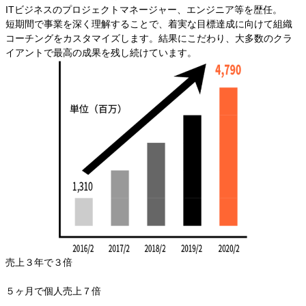
ITビジネスのプロジェクトマネージャー、エンジニア等を歴任。
短期間で事業を深く理解することで、着実な目標達成に向けて組織
コーチングをカスタマイズします。結果にこだわり、大多数のクラ
イアントで最高の成果を残し続けています。
売上３年で
３倍
５ヶ月で個人売上
７倍